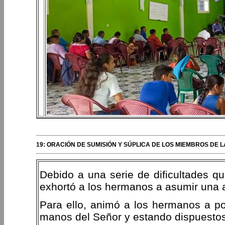
19: ORACIÓN DE SUMISIÓN Y SÚPLICA DE LOS MIEMBROS DE 
Debido a una serie de dificultades q
exhortó a los hermanos a asumir una a
Para ello, animó a los hermanos a p
manos del Señor y estando dispuestos 