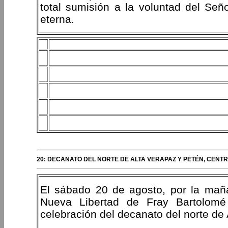
total sumisión a la voluntad del Señ
eterna.
20: DECANATO DEL NORTE DE ALTA VERAPAZ Y PETÉN, CENTR
El sábado 20 de agosto, por la maña
Nueva Libertad de Fray Bartolomé 
celebración del decanato del norte de