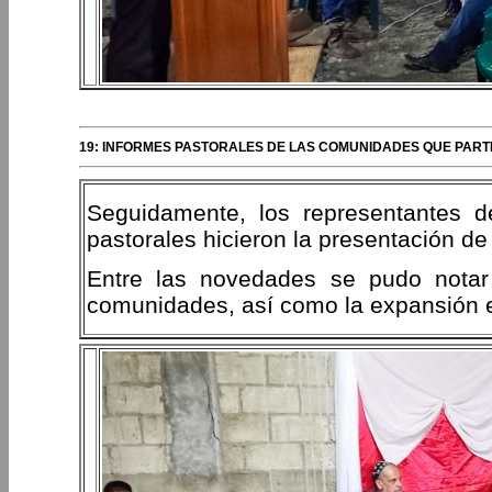
19: INFORMES PASTORALES DE LAS COMUNIDADES QUE PARTI
Seguidamente, los representantes de
pastorales hicieron la presentación de
Entre las novedades se pudo notar 
comunidades, así como la expansión en