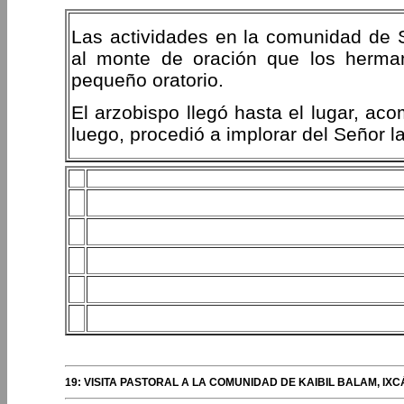
Las actividades en la comunidad de 
al monte de oración que los herman
pequeño oratorio.
El arzobispo llegó hasta el lugar, a
luego, procedió a implorar del Señor l
19: VISITA PASTORAL A LA COMUNIDAD DE KAIBIL BALAM, IXC