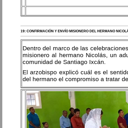
19: CONFIRMACIÓN Y ENVÍO MISIONERO DEL HERMANO NICOLÁ
Dentro del marco de las celebraciones 
misionero al hermano Nicolás, un ad
comunidad de Santiago Ixcán.
El arzobispo explicó cuál es el sentid
del hermano el compromiso a tratar de 