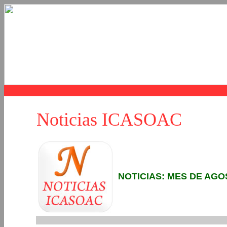
Noticias ICASOAC
NOTICIAS: MES DE AGO