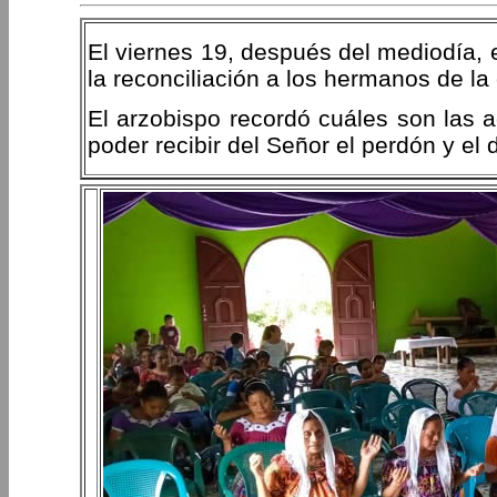
El viernes 19, después del mediodía, el
la reconciliación a los hermanos de l
El arzobispo recordó cuáles son las 
poder recibir del Señor el perdón y el 