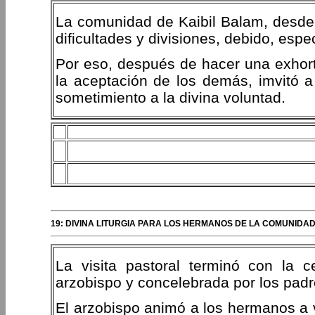
La comunidad de Kaibil Balam, desde
dificultades y divisiones, debido, esp
Por eso, después de hacer una exhort
la aceptación de los demás, imvitó 
sometimiento a la divina voluntad.
19: DIVINA LITURGIA PARA LOS HERMANOS DE LA COMUNIDAD 
La visita pastoral terminó con la ce
arzobispo y concelebrada por los pad
El arzobispo animó a los hermanos a v