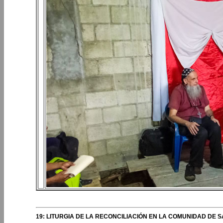
19: LITURGIA DE LA RECONCILIACIÓN EN LA COMUNIDAD DE SA