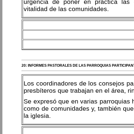
urgencia de poner en práctica las
vitalidad de las comunidades.
20: INFORMES PASTORALES DE LAS PARROQUIAS PARTICIPAN
Los coordinadores de los consejos pas
presbíteros que trabajan en el área, ri
Se expresó que en varias parroquias h
como de comunidades y, también que s
la iglesia.