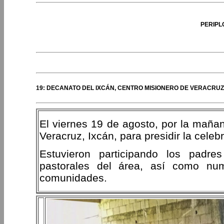
PERIPL
19: DECANATO DEL IXCÁN, CENTRO MISIONERO DE VERACRUZ, 
El viernes 19 de agosto, por la mañan
Veracruz, Ixcán, para presidir la cele
Estuvieron participando los padr
pastorales del área, así como nu
comunidades.