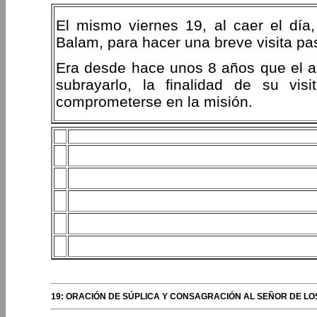
El mismo viernes 19, al caer el día,
Balam, para hacer una breve visita pa
Era desde hace unos 8 años que el a
subrayarlo, la finalidad de su vi
comprometerse en la misión.
19: ORACIÓN DE SÚPLICA Y CONSAGRACIÓN AL SEÑOR DE LO