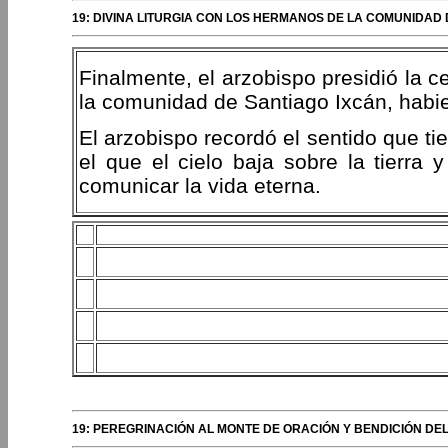
19: DIVINA LITURGIA CON LOS HERMANOS DE LA COMUNIDAD 
Finalmente, el arzobispo presidió la c
la comunidad de Santiago Ixcán, habi
El arzobispo recordó el sentido que ti
el que el cielo baja sobre la tierra
comunicar la vida eterna.
19: PEREGRINACIÓN AL MONTE DE ORACIÓN Y BENDICIÓN DEL