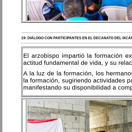
19: DIÁLOGO CON PARTICIPANTES EN EL DECANATO DEL IXC
El arzobispo impartió la formación e
actitud fundamental de vida, y su rela
A la luz de la formación, los hermano
la formación, sugiriendo actividades p
manifestando su disponibilidad a com