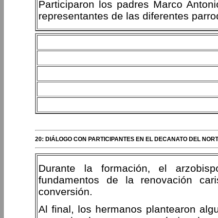
Participaron los padres Marco Anton
representantes de las diferentes parro
20: DIÁLOGO CON PARTICIPANTES EN EL DECANATO DEL NORT
Durante la formación, el arzobis
fundamentos de la renovación cari
conversión.
Al final, los hermanos plantearon alg