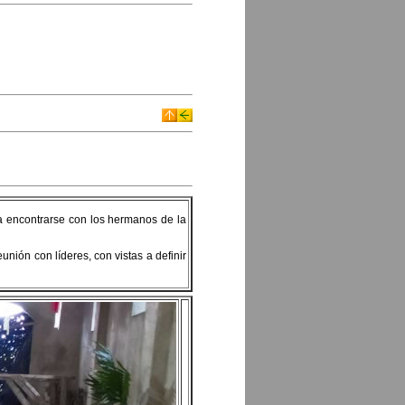
a encontrarse con los hermanos de la
nión con líderes, con vistas a definir