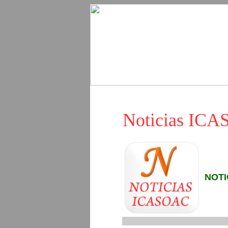
Noticias IC
NOTI