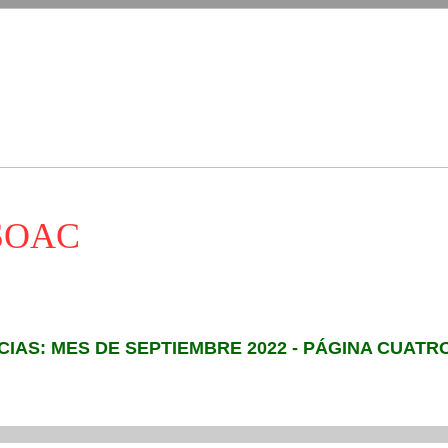
ASOAC
CIAS: MES DE SEPTIEMBRE 2022 - PÁGINA CUATR