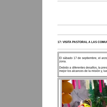
17: VISITA PASTORAL A LAS COM
El sábado 17 de septiembre, el arz
zona.
Debido a diferentes desafíos, la pre
mejor los alcances de la misión y, lu