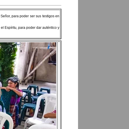
 Señor, para poder ser sus testigos en
l Espíritu, para poder dar auténtico y