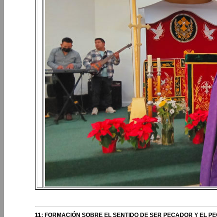
11: FORMACIÓN SOBRE EL SENTIDO DE SER PECADOR Y EL P