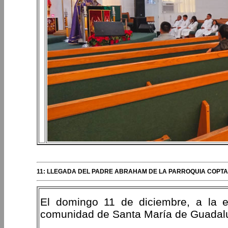
11: LLEGADA DEL PADRE ABRAHAM DE LA PARROQUIA COPTA,
El domingo 11 de diciembre, a la e
comunidad de Santa María de Guadalup