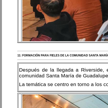
11: FORMACIÓN PARA FIELES DE LA COMUNIDAD SANTA MARÍ
Después de la llegada a Riverside, e
comunidad Santa María de Guadalupe
La temática se centro en torno a los 