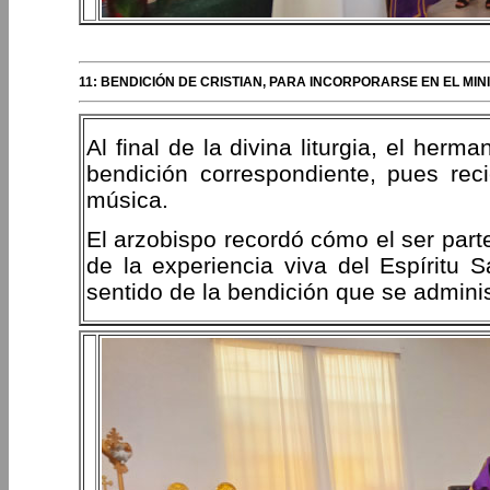
11: BENDICIÓN DE CRISTIAN, PARA INCORPORARSE EN EL MIN
Al final de la divina liturgia, el herma
bendición correspondiente, pues rec
música.
El arzobispo recordó cómo el ser part
de la experiencia viva del Espíritu S
sentido de la bendición que se admini