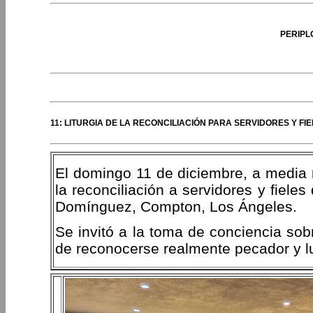
PERIPL
11: LITURGIA DE LA RECONCILIACIÓN PARA SERVIDORES Y F
El domingo 11 de diciembre, a media 
la reconciliación a servidores y fiel
Domínguez, Compton, Los Ángeles.
Se invitó a la toma de conciencia sob
de reconocerse realmente pecador y lu