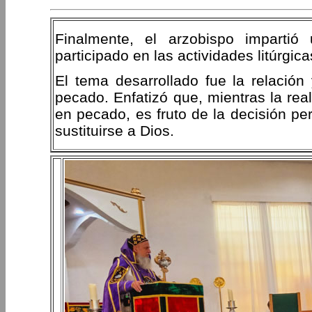
Finalmente, el arzobispo imparti
participado en las actividades litúrgi
El tema desarrollado fue la relación 
pecado. Enfatizó que, mientras la rea
en pecado, es fruto de la decisión pe
sustituirse a Dios.