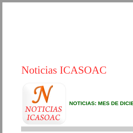
Noticias ICASOAC
NOTICIAS: MES DE DICI