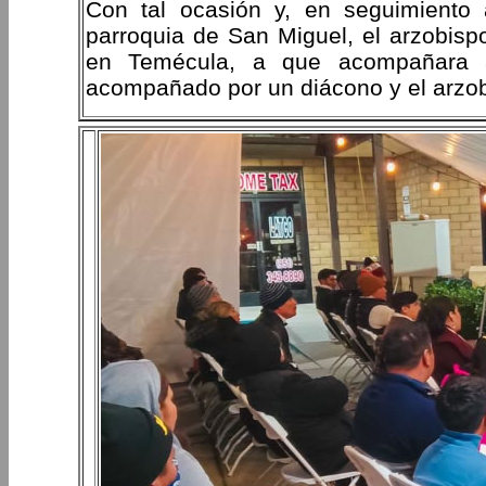
Con tal ocasión y, en seguimiento 
parroquia de San Miguel, el arzobisp
en Temécula, a que acompañara a
acompañado por un diácono y el arzobi