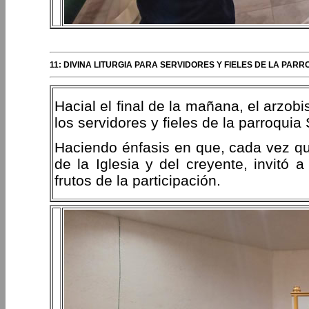
11: DIVINA LITURGIA PARA SERVIDORES Y FIELES DE LA PAR
Hacial el final de la mañana, el arzobis
los servidores y fieles de la parroqui
Haciendo énfasis en que, cada vez qu
de la Iglesia y del creyente, invitó a
frutos de la participación.