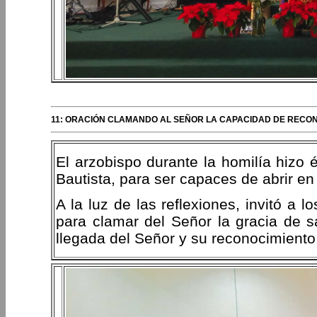
11: ORACIÓN CLAMANDO AL SEÑOR LA CAPACIDAD DE RECON
El arzobispo durante la homilía hizo 
Bautista, para ser capaces de abrir en 
A la luz de las reflexiones, invitó a l
para clamar del Señor la gracia de sa
llegada del Señor y su reconocimiento,