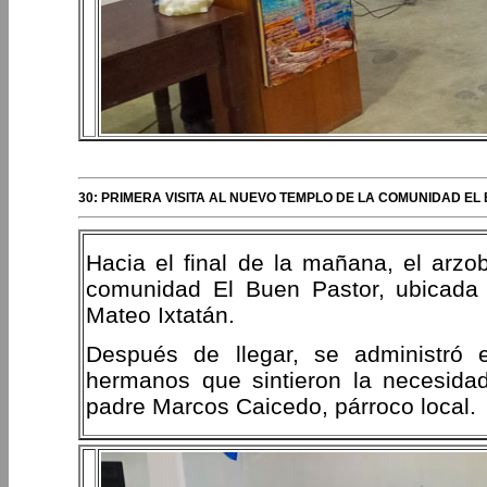
30: PRIMERA VISITA AL NUEVO TEMPLO DE LA COMUNIDAD EL
Hacia el final de la mañana, el arzob
comunidad El Buen Pastor, ubicada 
Mateo Ixtatán.
Después de llegar, se administró e
hermanos que sintieron la necesida
padre Marcos Caicedo, párroco local.