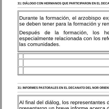
31: DIÁLOGO CON HERMANOS QUE PARTICIPARON EN EL DEC
Durante la formación, el arzobispo exp
se deben tener para la formación y re
Después de la formación, los he
especialmente relacionada con los ref
las comunidades.
31: INFORMES PASTORALES EN EL DECANATO DEL NOR ORIE
Al final del diálog, los representantes
presentaron un breve informe acerca d