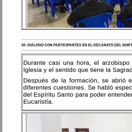
30: DIÁLOGO CON PARTICIPANTES EN EL DECANATO DEL NOR
Durante casi una hora, el arzobispo 
Iglesia y el sentido que tiene la Sagr
Después de la formación, se abrió 
diferentes cuestiones. Se habló espec
del Espíritu Santo para poder entende
Eucaristía.