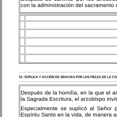
con la administración del sacramento d
31: SÚPLICA Y ACCIÓN DE GRACIAS POR LOS FIELES DE LA 
Después de la homilía, en la que el ar
la Sagrada Escritura, el arzobispo invi
Especialmente se suplicó al Señor p
Espíritu Santo en la vida, de manera q