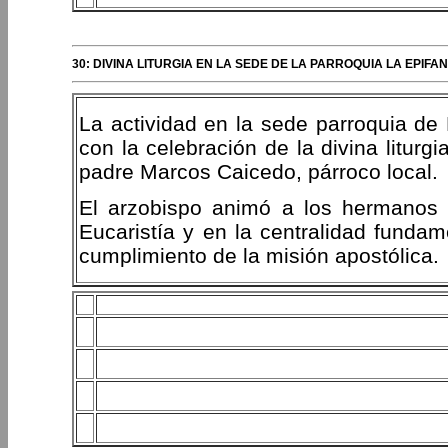
30: DIVINA LITURGIA EN LA SEDE DE LA PARROQUIA LA EPIF
La actividad en la sede parroquia de 
con la celebración de la divina liturg
padre Marcos Caicedo, párroco local.
El arzobispo animó a los hermanos 
Eucaristía y en la centralidad fundam
cumplimiento de la misión apostólica.