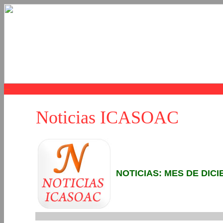
Noticias ICASOAC
NOTICIAS: MES DE DICI