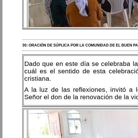
30: ORACIÓN DE SÚPLICA POR LA COMUNIDAD DE EL BUEN P
Dado que en este día se celebraba la 
cuál es el sentido de esta celebrac
cristiana.
A la luz de las reflexiones, invitó a
Señor el don de la renovación de la vi