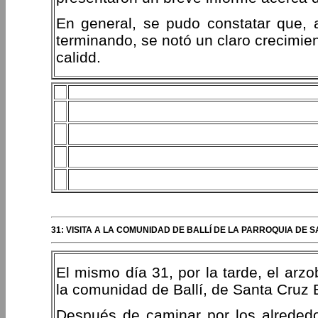
En general, se pudo constatar que, 
terminando, se notó un claro crecimie
calidd.
31: VISITA A LA COMUNIDAD DE BALLÍ DE LA PARROQUIA DE
El mismo día 31, por la tarde, el arz
la comunidad de Ballí, de Santa Cruz B
Después de caminar por los alrededor