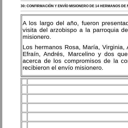
30: CONFIRMACIÓN Y ENVÍO MISIONERO DE 14 HERMANOS DE
A los largo del año, fueron present
visita del arzobispo a la parroquia de
misionero.
Los hermanos Rosa, María, Virginia, 
Efraín, Andrés, Marcelino y dos qu
acerca de los compromisos de la con
recibieron el envío misionero.