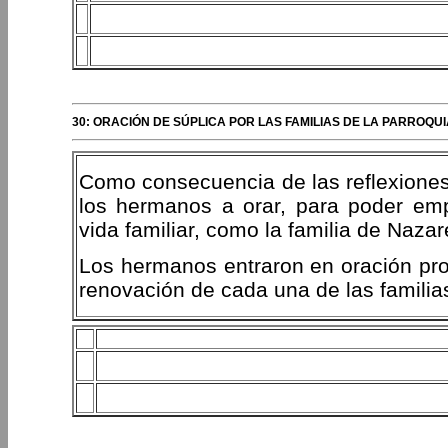
30: ORACIÓN DE SÚPLICA POR LAS FAMILIAS DE LA PARROQUI
Como consecuencia de las reflexiones 
los hermanos a orar, para poder em
vida familiar, como la familia de Nazar
Los hermanos entraron en oración pro
renovación de cada una de las familias