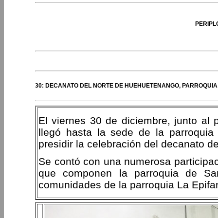
PERIPL
30: DECANATO DEL NORTE DE HUEHUETENANGO, PARROQUIA 
El viernes 30 de diciembre, junto al 
llegó hasta la sede de la parroqui
presidir la celebración del decanato 
Se contó con una numerosa participac
que componen la parroquia de Sa
comunidades de la parroquia La Epifan