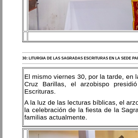
30: LITURGIA DE LAS SAGRADAS ESCRITURAS EN LA SEDE PA
El mismo viernes 30, por la tarde, en 
Cruz Barillas, el arzobispo presidi
Escrituras.
A la luz de las lecturas bíblicas, el a
la celebración de la fiesta de la Sagr
familias actualmente.