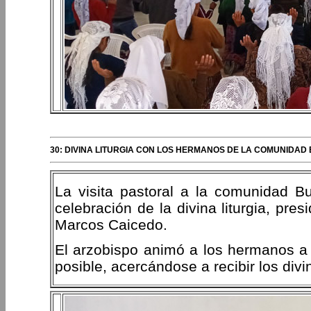
30: DIVINA LITURGIA CON LOS HERMANOS DE LA COMUNIDAD
La visita pastoral a la comunidad B
celebración de la divina liturgia, pre
Marcos Caicedo.
El arzobispo animó a los hermanos a 
posible, acercándose a recibir los divi