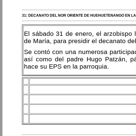
31: DECANATO DEL NOR ORIENTE DE HUEHUETENANGO EN LA 
El sábado 31 de enero, el arzobispo l
de María, para presidir el decanato d
Se contó con una numerosa participa
así como del padre Hugo Patzán, pá
hace su EPS en la parroquia.